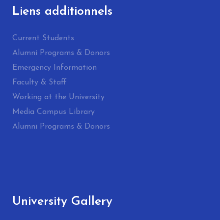
Liens additionnels
Current Students
Alumni Programs & Donors
Emergency Information
Faculty & Staff
Working at the University
Media Campus Library
Alumni Programs & Donors
University Gallery