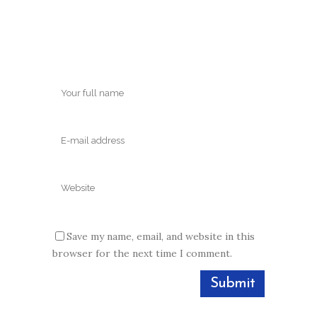
Save my name, email, and website in this
browser for the next time I comment.