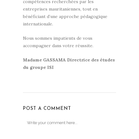
compétences recherchées par les
entreprises mauritaniennes, tout en
bénéficiant d’une approche pédagogique
internationale.
Nous sommes impatients de vous
accompagner dans votre réussite.
Madame GASSAMA Directrice des études
du groupe ISI
POST A COMMENT