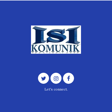
Let's connect.