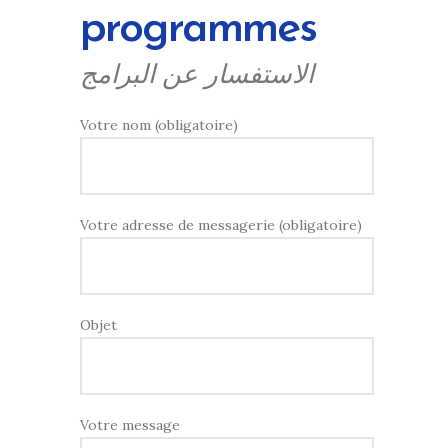
programmes
الاستفسار عن البرامج
Votre nom (obligatoire)
Votre adresse de messagerie (obligatoire)
Objet
Votre message