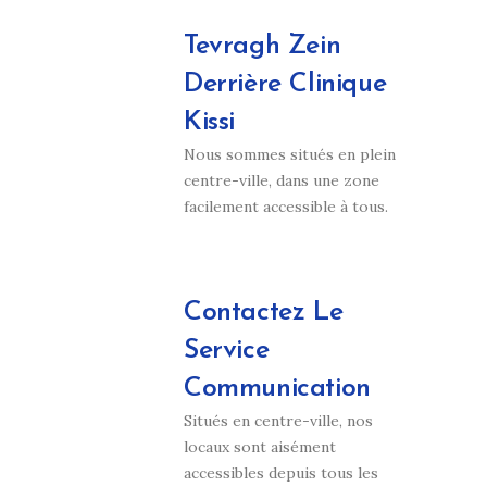
Tevragh Zein
Derrière Clinique
Kissi
Nous sommes situés en plein
centre-ville, dans une zone
facilement accessible à tous.
Contactez Le
Service
Communication
Situés en centre-ville, nos
locaux sont aisément
accessibles depuis tous les