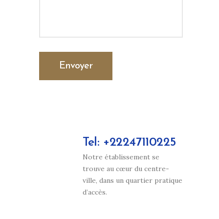
Tel: +22247110225
Notre établissement se
trouve au cœur du centre-
ville, dans un quartier pratique
d’accès.