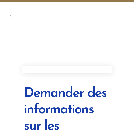
Demander des
informations
sur les