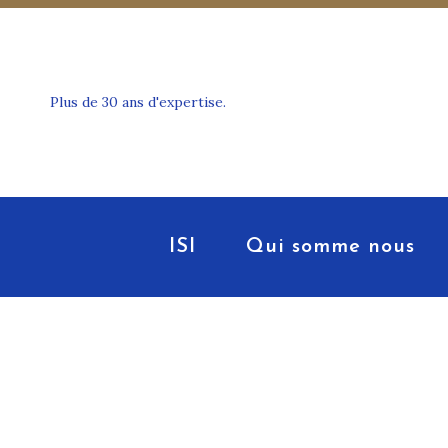
Plus de 30 ans d'expertise.
ISI
Qui somme nous
Certifi