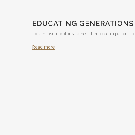
EDUCATING GENERATIONS
Lorem ipsum dolor sit amet, illum deleniti periculi
Read more