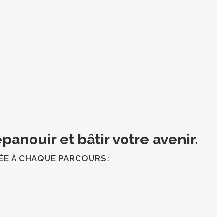
épanouir et bâtir votre avenir.
ÉE À CHAQUE PARCOURS :