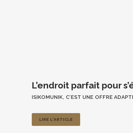
L’endroit parfait pour s’
ISIKOMUNIK, C’EST UNE OFFRE ADAPT
LIRE L'ARTICLE