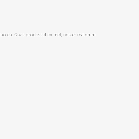
s duo cu. Quas prodesset ex mel, noster malorum.