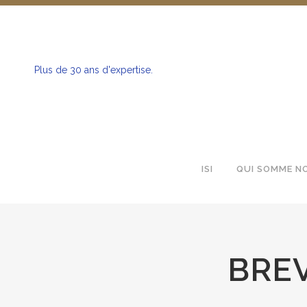
Plus de 30 ans d'expertise.
ISI
QUI SOMME N
BREV