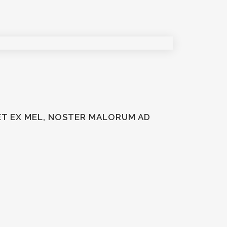
SET EX MEL, NOSTER MALORUM AD