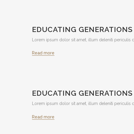
EDUCATING GENERATIONS
Lorem ipsum dolor sit amet, illum deleniti periculi
Read more
EDUCATING GENERATIONS
Lorem ipsum dolor sit amet, illum deleniti periculi
Read more